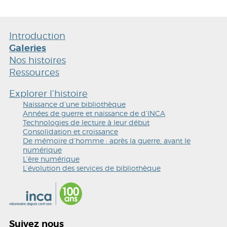
Introduction
Galeries
Nos histoires
Ressources
Explorer l’histoire
Naissance d’une bibliothèque
Années de guerre et naissance de d’INCA
Technologies de lecture à leur début
Consolidation et croissance
De mémoire d’homme : après la guerre, avant le
numérique
L’ère numérique
L’évolution des services de bibliothèque
Suivez nous