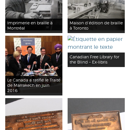
Imprimerie en braille à
Maison d’édition de braille
Montréal
à Toronto
Canadian Free Library for
the Blind – Ex-libris
Le Canada a ratifié le Traité
de Marrakech en juin
2016