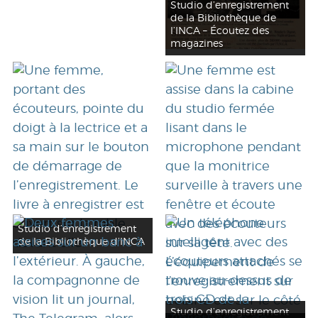
Studio d’enregistrement
de la Bibliothèque de
l’INCA – Écoutez des
magazines
Studio d’enregistrement
de la Bibliothèque d’INCA
Studio d’enregistrement