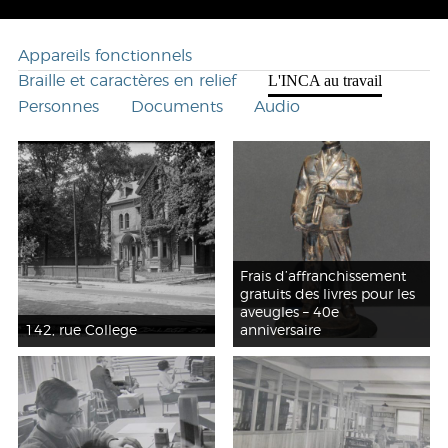
Appareils fonctionnels
L'INCA au travail
Braille et caractères en relief
Personnes
Documents
Audio
Frais d’affranchissement
gratuits des livres pour les
aveugles – 40e
142, rue College
anniversaire