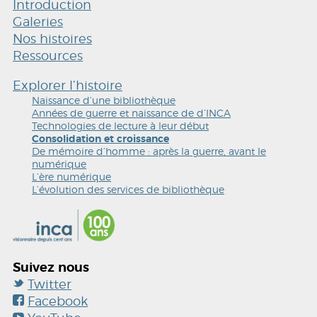
Introduction
Galeries
Nos histoires
Ressources
Explorer l’histoire
Naissance d’une bibliothèque
Années de guerre et naissance de d’INCA
Technologies de lecture à leur début
Consolidation et croissance
De mémoire d’homme : après la guerre, avant le
numérique
L’ère numérique
L’évolution des services de bibliothèque
Suivez nous
Twitter
Facebook