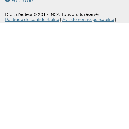
YouTube
Droit d'auteur © 2017 INCA. Tous droits réservés.
Politique de confidentialité
|
Avis de non-responsabilité
|
Crédits