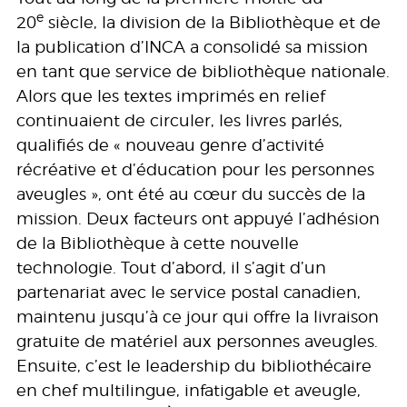
e
20
siècle, la division de la Bibliothèque et de
la publication d’INCA a consolidé sa mission
en tant que service de bibliothèque nationale.
Alors que les textes imprimés en relief
continuaient de circuler, les livres parlés,
qualifiés de « nouveau genre d’activité
récréative et d’éducation pour les personnes
aveugles », ont été au cœur du succès de la
mission. Deux facteurs ont appuyé l’adhésion
de la Bibliothèque à cette nouvelle
technologie. Tout d’abord, il s’agit d’un
partenariat avec le service postal canadien,
maintenu jusqu’à ce jour qui offre la livraison
gratuite de matériel aux personnes aveugles.
Ensuite, c’est le leadership du bibliothécaire
en chef multilingue, infatigable et aveugle,