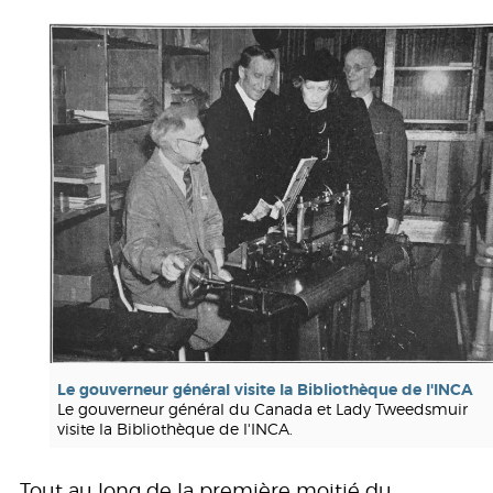
Le gouverneur général visite la Bibliothèque de l'INCA
Le gouverneur général du Canada et Lady Tweedsmuir
visite la Bibliothèque de l'INCA.
Tout au long de la première moitié du