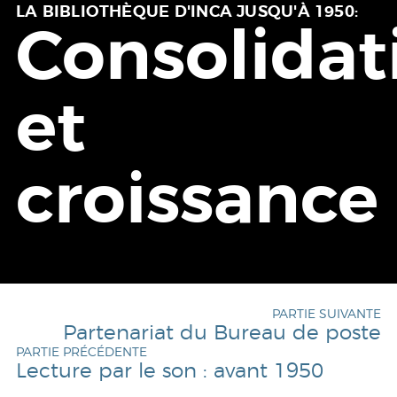
LA BIBLIOTHÈQUE D'INCA JUSQU'À 1950:
Consolidat
et
croissance
PARTIE SUIVANTE
Partenariat du Bureau de poste
PARTIE PRÉCÉDENTE
Lecture par le son : avant 1950