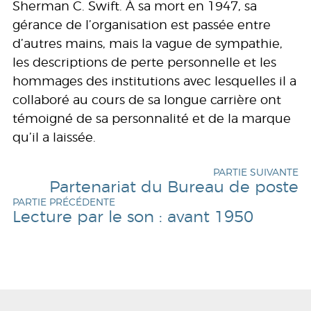
Sherman C. Swift. À sa mort en 1947, sa
gérance de l’organisation est passée entre
d’autres mains, mais la vague de sympathie,
les descriptions de perte personnelle et les
hommages des institutions avec lesquelles il a
collaboré au cours de sa longue carrière ont
témoigné de sa personnalité et de la marque
qu’il a laissée.
PARTIE SUIVANTE
Partenariat du Bureau de poste
PARTIE PRÉCÉDENTE
Lecture par le son : avant 1950